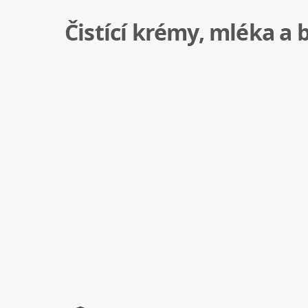
Čistící krémy, mléka a 