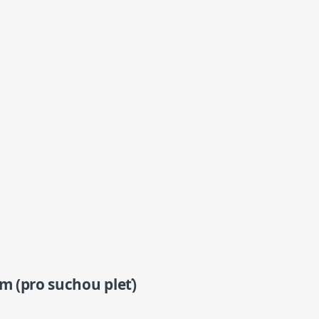
 (pro suchou pleť)