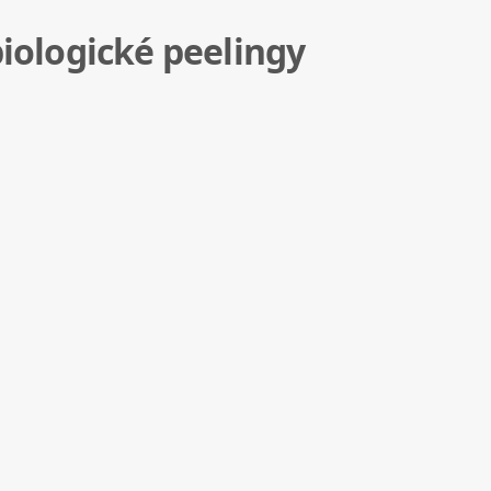
biologické peelingy