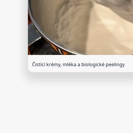
Čistící krémy, mléka a biologické peelingy