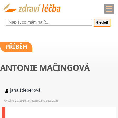
Hledej!
PŘÍBĚH
ANTONIE MAČINGOVÁ
jana štieberová
Vydáno 9.1.2014, aktualizováno 16.1.2026