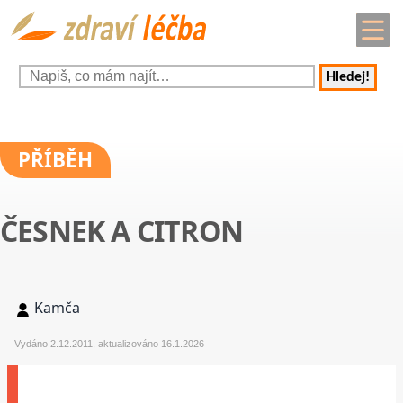
Hledej!
PŘÍBĚH
ČESNEK A CITRON
Kamča
Vydáno 2.12.2011, aktualizováno 16.1.2026