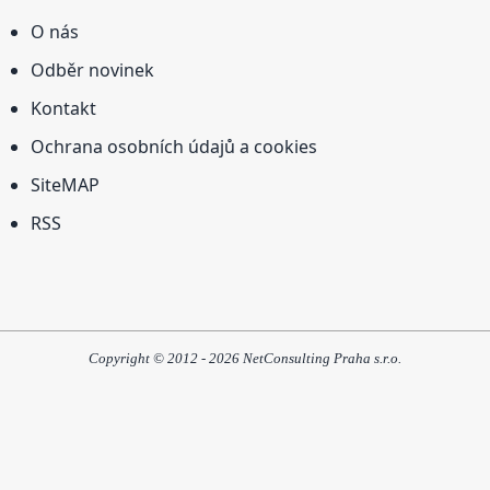
O nás
Odběr novinek
Kontakt
Ochrana osobních údajů a cookies
SiteMAP
RSS
Copyright © 2012 - 2026 NetConsulting Praha s.r.o.