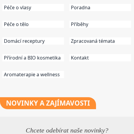
Péče o vlasy
Poradna
Péče o tělo
Příběhy
Domácí receptury
Zpracovaná témata
Přírodní a BIO kosmetika
Kontakt
Aromaterapie a wellness
NOVINKY
A ZAJÍMAVOSTI
Chcete odebírat naše novinky?