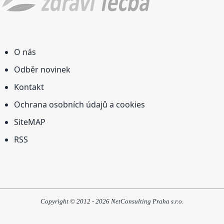
O nás
Odběr novinek
Kontakt
Ochrana osobních údajů a cookies
SiteMAP
RSS
Copyright © 2012 - 2026 NetConsulting Praha s.r.o.