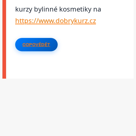
kurzy bylinné kosmetiky na
https://www.dobrykurz.cz
ODPOVĚDĚT