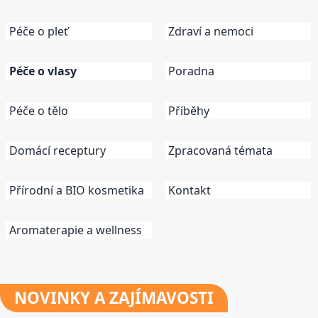
Péče o pleť
Zdraví a nemoci
Péče o vlasy
Poradna
Péče o tělo
Příběhy
Domácí receptury
Zpracovaná témata
Přírodní a BIO kosmetika
Kontakt
Aromaterapie a wellness
NOVINKY
A ZAJÍMAVOSTI