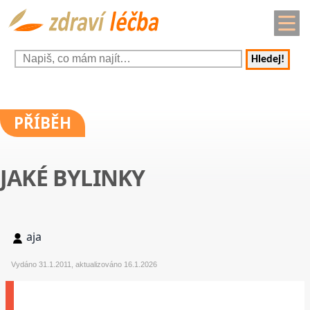
Hledej!
PŘÍBĚH
JAKÉ BYLINKY
aja
Vydáno 31.1.2011, aktualizováno 16.1.2026