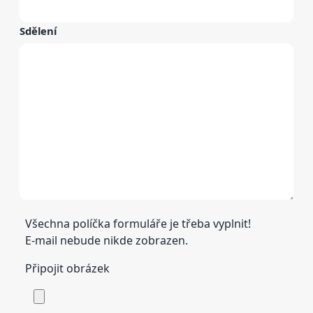
Sdělení
Všechna políčka formuláře je třeba vyplnit!
E-mail nebude nikde zobrazen.
Připojit obrázek