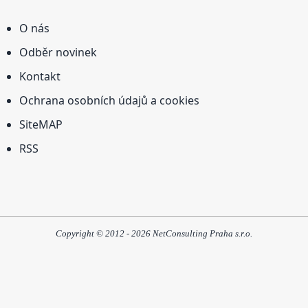
O nás
Odběr novinek
Kontakt
Ochrana osobních údajů a cookies
SiteMAP
RSS
Copyright © 2012 - 2026 NetConsulting Praha s.r.o.