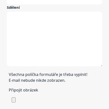
Sdělení
Všechna políčka formuláře je třeba vyplnit!
E-mail nebude nikde zobrazen.
Připojit obrázek