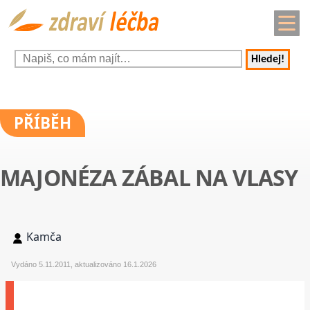
Hledej!
PŘÍBĚH
MAJONÉZA ZÁBAL NA VLASY
Kamča
Vydáno 5.11.2011, aktualizováno 16.1.2026