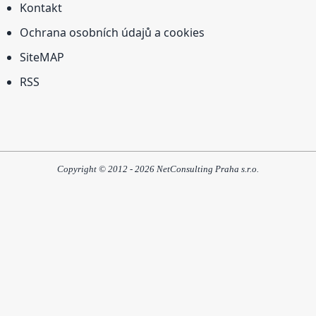
Kontakt
Ochrana osobních údajů a cookies
SiteMAP
RSS
Copyright © 2012 - 2026 NetConsulting Praha s.r.o.