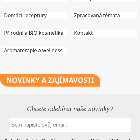
Domácí receptury
Zpracovaná témata
Přírodní a BIO kosmetika
Kontakt
Aromaterapie a wellness
NOVINKY
A ZAJÍMAVOSTI
Chcete odebírat naše novinky?