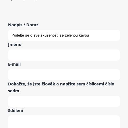
Nadpis / Dotaz
Jméno
E-mail
Dokažte, že jste člověk a napište sem
číslicemi
číslo
sedm
.
Sdělení