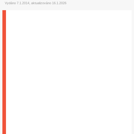
Vydáno 7.1.2014, aktualizováno 16.1.2026