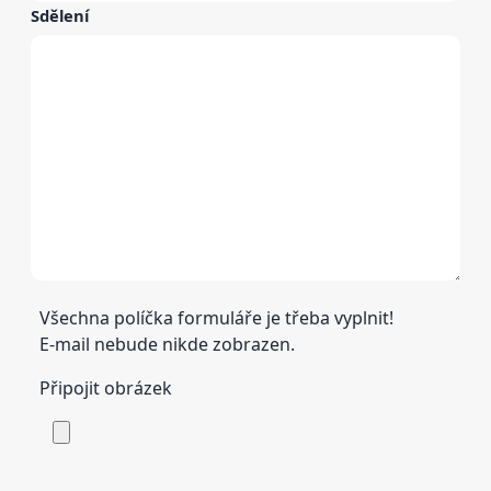
Sdělení
Všechna políčka formuláře je třeba vyplnit!
E-mail nebude nikde zobrazen.
Připojit obrázek