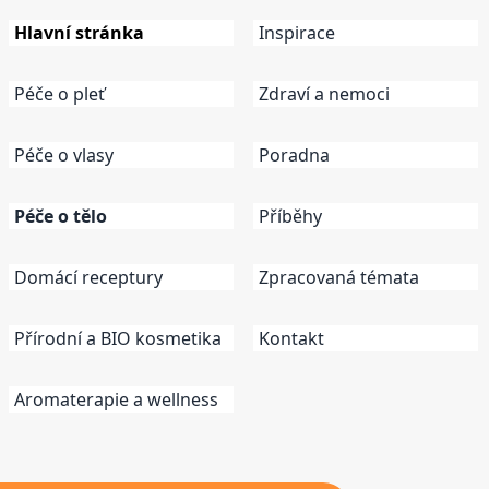
Hlavní stránka
Inspirace
Péče o pleť
Zdraví a nemoci
Péče o vlasy
Poradna
Péče o tělo
Příběhy
Domácí receptury
Zpracovaná témata
Přírodní a BIO kosmetika
Kontakt
Aromaterapie a wellness