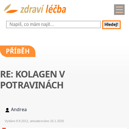
Hledej!
PŘÍBĚH
RE: KOLAGEN V
POTRAVINÁCH
Andrea
Vydáno 8.8.2012, aktualizováno 16.1.2026