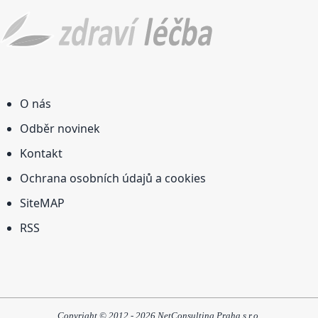
O nás
Odběr novinek
Kontakt
Ochrana osobních údajů a cookies
SiteMAP
RSS
Copyright © 2012 - 2026 NetConsulting Praha s.r.o.