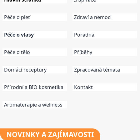
Péče o pleť
Zdraví a nemoci
Péče o vlasy
Poradna
Péče o tělo
Příběhy
Domácí receptury
Zpracovaná témata
Přírodní a BIO kosmetika
Kontakt
Aromaterapie a wellness
NOVINKY
A ZAJÍMAVOSTI