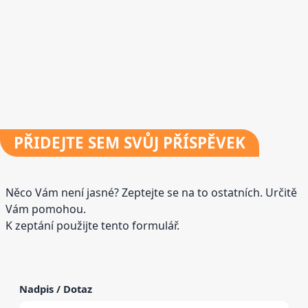
PŘIDEJTE
SEM SVŮJ PŘÍSPĚVEK
Něco Vám není jasné? Zeptejte se na to ostatních. Určitě
Vám pomohou.
K zeptání použijte tento formulář.
Nadpis / Dotaz