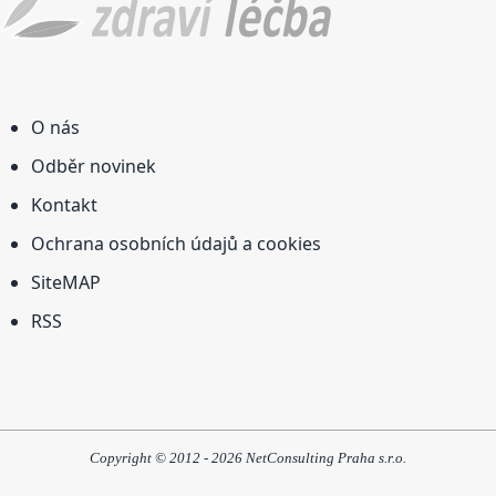
O nás
Odběr novinek
Kontakt
Ochrana osobních údajů a cookies
SiteMAP
RSS
Copyright © 2012 - 2026 NetConsulting Praha s.r.o.