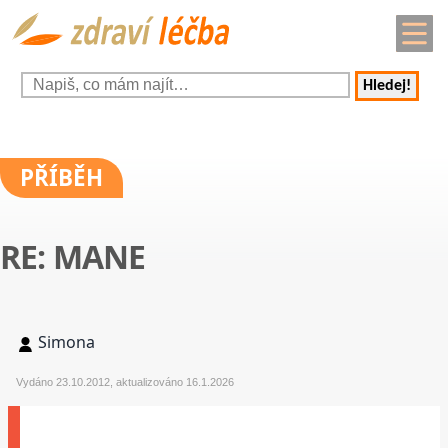
Hledej!
PŘÍBĚH
RE: MANE
Simona
Vydáno 23.10.2012, aktualizováno 16.1.2026