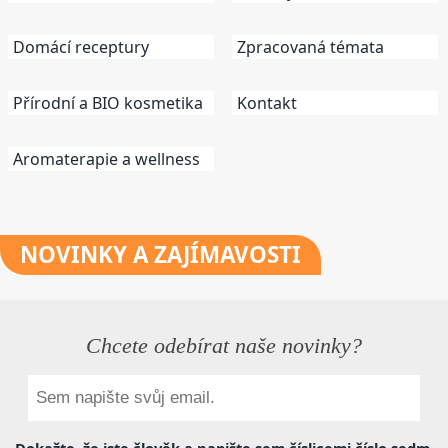
Domácí receptury
Zpracovaná témata
Přírodní a BIO kosmetika
Kontakt
Aromaterapie a wellness
NOVINKY
A ZAJÍMAVOSTI
Chcete odebírat naše novinky?