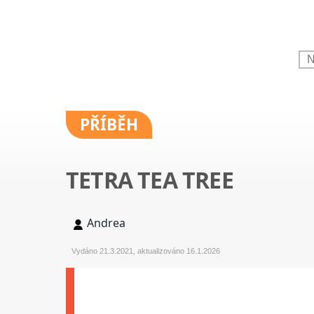
PŘÍBĚH
TETRA TEA TREE
Andrea
Vydáno 21.3.2021, aktualizováno 16.1.2026