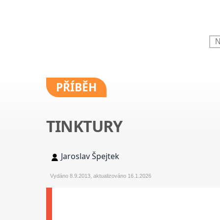
PŘÍBĚH
TINKTURY
Jaroslav Špejtek
Vydáno 8.9.2013, aktualizováno 16.1.2026