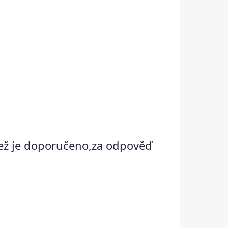
 než je doporučeno,za odpověď