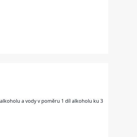
m alkoholu a vody v poměru 1 díl alkoholu ku 3