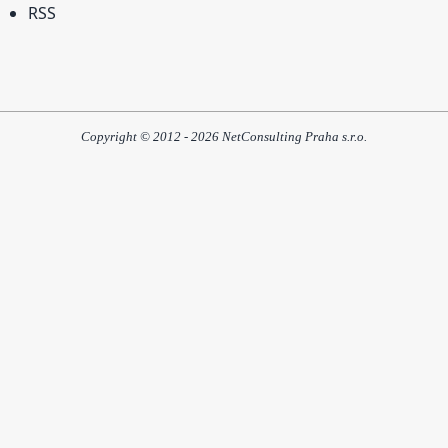
RSS
Copyright © 2012 - 2026 NetConsulting Praha s.r.o.