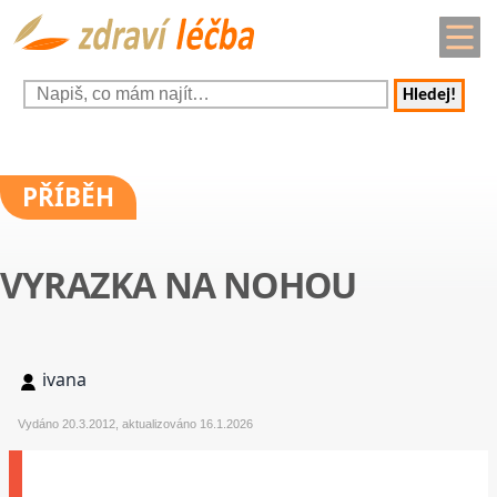
Hledej!
PŘÍBĚH
VYRAZKA NA NOHOU
ivana
Vydáno 20.3.2012, aktualizováno 16.1.2026