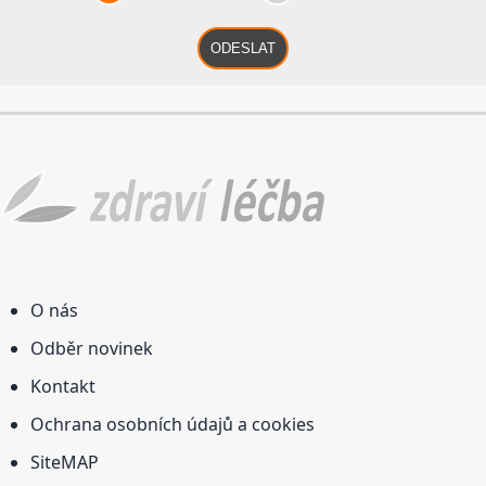
ODESLAT
O nás
Odběr novinek
Kontakt
Ochrana osobních údajů a cookies
SiteMAP