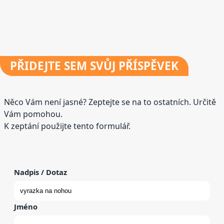
PŘIDEJTE
SEM SVŮJ PŘÍSPĚVEK
Něco Vám není jasné? Zeptejte se na to ostatních. Určitě
Vám pomohou.
K zeptání použijte tento formulář.
Nadpis / Dotaz
Jméno