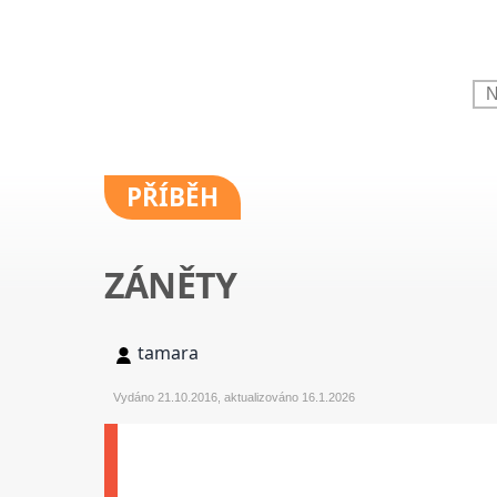
PŘÍBĚH
ZÁNĚTY
tamara
Vydáno 21.10.2016, aktualizováno 16.1.2026