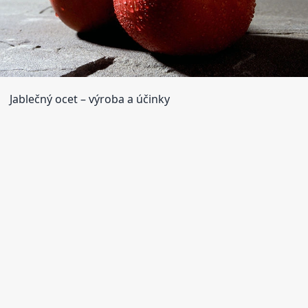
Jablečný ocet – výroba a účinky