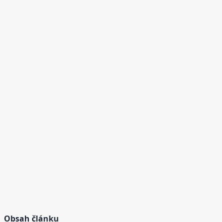
Obsah článku