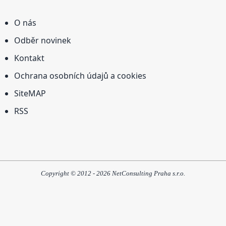
O nás
Odběr novinek
Kontakt
Ochrana osobních údajů a cookies
SiteMAP
RSS
Copyright © 2012 - 2026 NetConsulting Praha s.r.o.