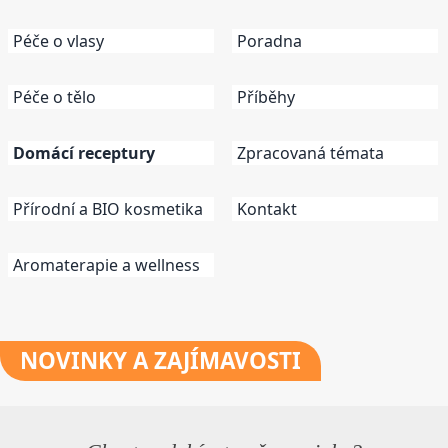
Péče o vlasy
Poradna
Péče o tělo
Příběhy
Domácí receptury
Zpracovaná témata
Přírodní a BIO kosmetika
Kontakt
Aromaterapie a wellness
NOVINKY
A ZAJÍMAVOSTI