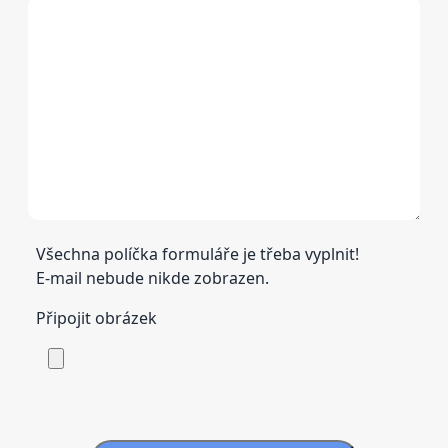
Všechna políčka formuláře je třeba vyplnit!
E-mail nebude nikde zobrazen.
Připojit obrázek