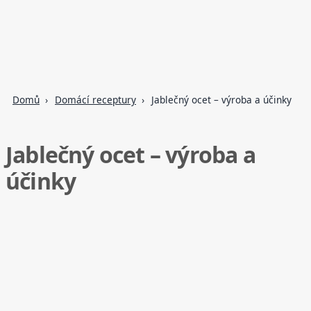
Domů
Domácí receptury
Jablečný ocet – výroba a účinky
Jablečný ocet – výroba a
účinky