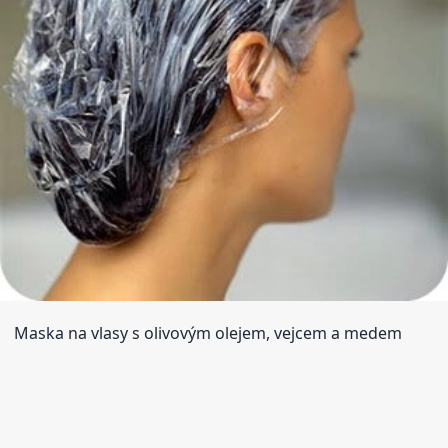
Maska na vlasy s olivovým olejem, vejcem a medem