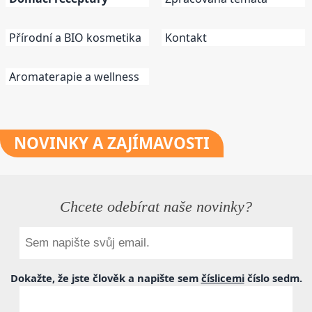
Přírodní a BIO kosmetika
Kontakt
Aromaterapie a wellness
NOVINKY
A ZAJÍMAVOSTI
Chcete odebírat naše novinky?
Dokažte, že jste člověk a napište sem
číslicemi
číslo
sedm
.