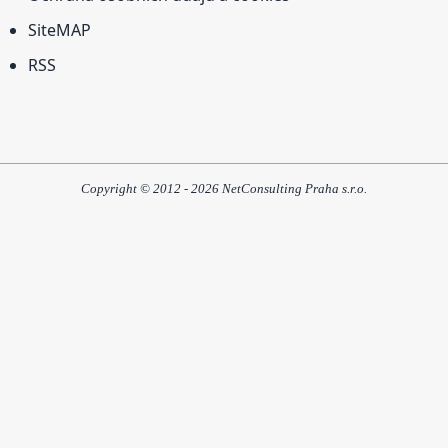
SiteMAP
RSS
Copyright © 2012 - 2026 NetConsulting Praha s.r.o.