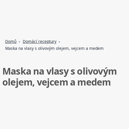
Domů
Domácí receptury
Maska na vlasy s olivovým olejem, vejcem a medem
Maska na vlasy s olivovým
olejem, vejcem a medem