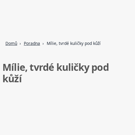
Domů
Poradna
Mílie, tvrdé kuličky pod kůží
Mílie, tvrdé kuličky pod
kůží