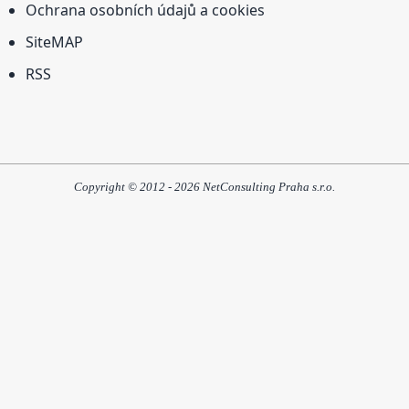
Ochrana osobních údajů a cookies
SiteMAP
RSS
Copyright © 2012 - 2026 NetConsulting Praha s.r.o.