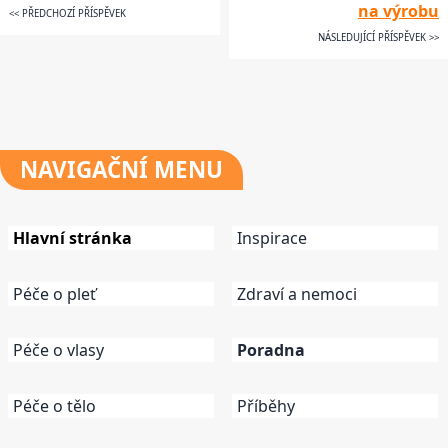
na výrobu
<< PŘEDCHOZÍ PŘÍSPĚVEK
NÁSLEDUJÍCÍ PŘÍSPĚVEK >>
NAVIGAČNÍ
MENU
Hlavní stránka
Inspirace
Péče o pleť
Zdraví a nemoci
Péče o vlasy
Poradna
Péče o tělo
Příběhy