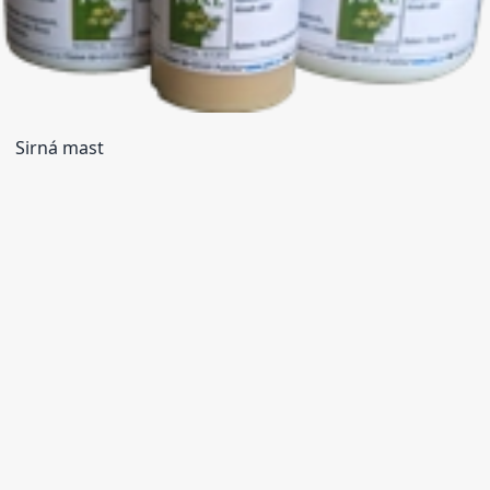
Sirná mast