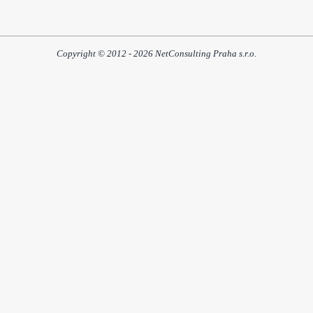
Copyright © 2012 - 2026 NetConsulting Praha s.r.o.