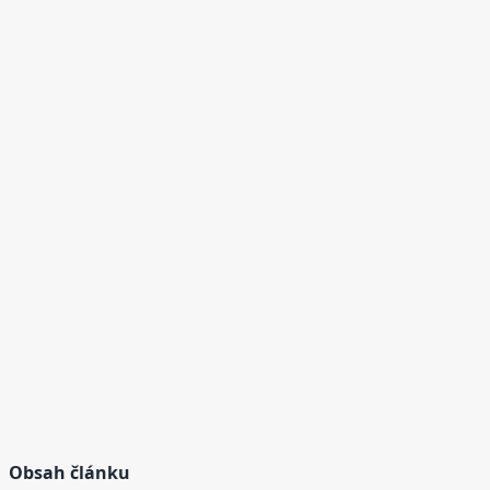
Obsah článku