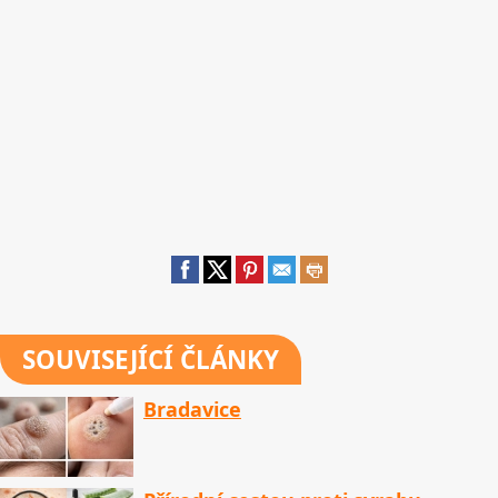
SOUVISEJÍCÍ ČLÁNKY
Bradavice