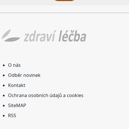
O nás
Odběr novinek
Kontakt
Ochrana osobních údajů a cookies
SiteMAP
RSS