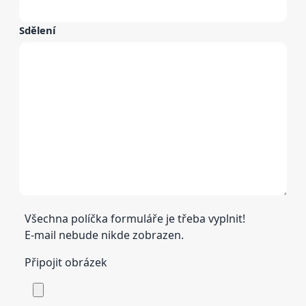
Sdělení
Všechna políčka formuláře je třeba vyplnit!
E-mail nebude nikde zobrazen.
Připojit obrázek