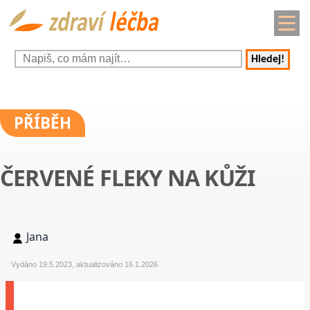
Hledej!
PŘÍBĚH
ČERVENÉ FLEKY NA KŮŽI
Jana
Vydáno 19.5.2023, aktualizováno 16.1.2026