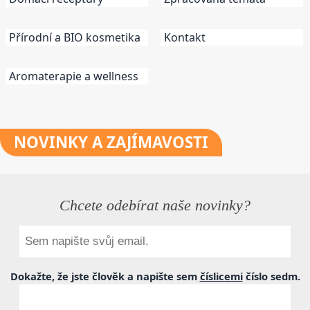
Přírodní a BIO kosmetika
Kontakt
Aromaterapie a wellness
NOVINKY
A ZAJÍMAVOSTI
Chcete odebírat naše novinky?
Dokažte, že jste člověk a napište sem
číslicemi
číslo
sedm
.