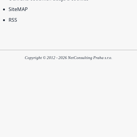
SiteMAP
RSS
Copyright © 2012 - 2026 NetConsulting Praha s.r.o.