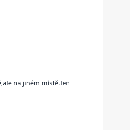
,ale na jiném místě.Ten