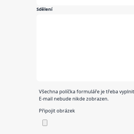
Sdělení
Všechna políčka formuláře je třeba vyplnit
E-mail nebude nikde zobrazen.
Připojit obrázek