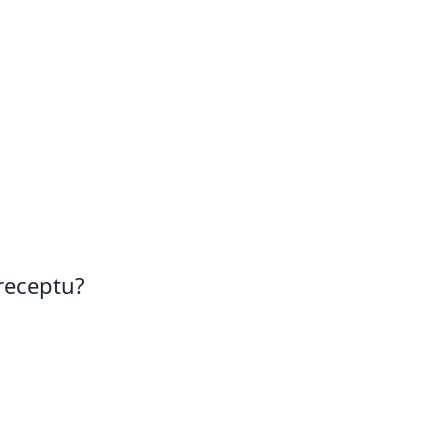
receptu?