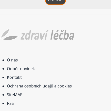
ODESLAT
O nás
Odběr novinek
Kontakt
Ochrana osobních údajů a cookies
SiteMAP
RSS