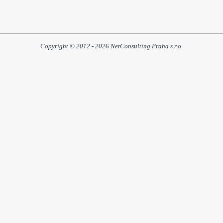
Copyright © 2012 - 2026 NetConsulting Praha s.r.o.