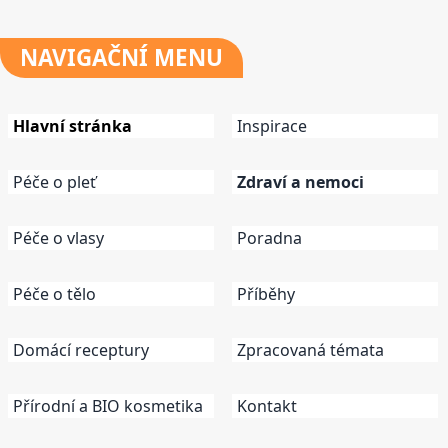
NAVIGAČNÍ
MENU
Hlavní stránka
Inspirace
Péče o pleť
Zdraví a nemoci
Péče o vlasy
Poradna
Péče o tělo
Příběhy
Domácí receptury
Zpracovaná témata
Přírodní a BIO kosmetika
Kontakt