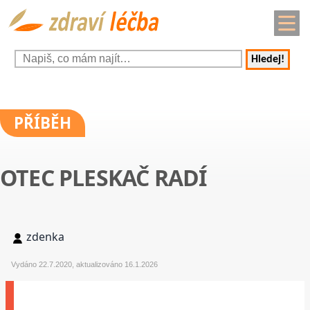
Hledej!
PŘÍBĚH
OTEC PLESKAČ RADÍ
zdenka
Vydáno 22.7.2020, aktualizováno 16.1.2026