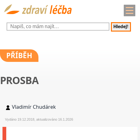
Hledej!
PŘÍBĚH
PROSBA
Vladimír Chudárek
Vydáno 19.12.2018, aktualizováno 16.1.2026