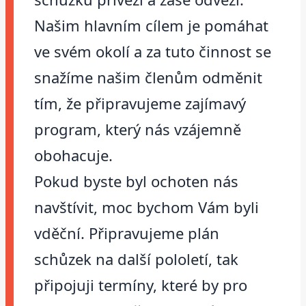
Našim hlavním cílem je pomáhat
ve svém okolí a za tuto činnost se
snažíme našim členům odměnit
tím, že připravujeme zajímavý
program, který nás vzájemně
obohacuje.
Pokud byste byl ochoten nás
navštívit, moc bychom Vám byli
vděční. Připravujeme plán
schůzek na další pololetí, tak
připojuji termíny, které by pro