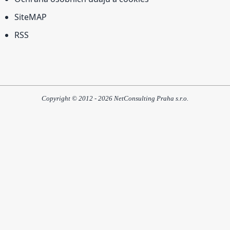
SiteMAP
RSS
Copyright © 2012 - 2026 NetConsulting Praha s.r.o.