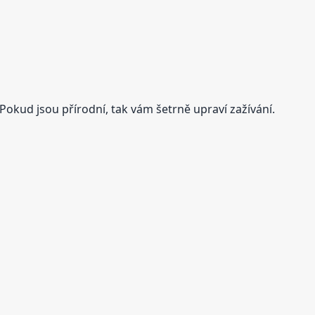
 Pokud jsou přírodní, tak vám šetrně upraví zažívání.