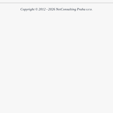
Copyright © 2012 - 2026 NetConsulting Praha s.r.o.