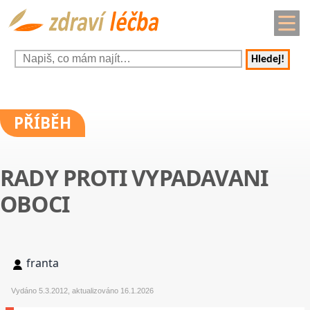
Hledej!
PŘÍBĚH
RADY PROTI VYPADAVANI
OBOCI
franta
Vydáno 5.3.2012, aktualizováno 16.1.2026