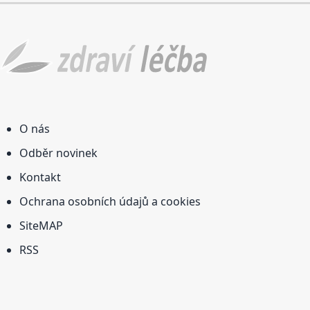
O nás
Odběr novinek
Kontakt
Ochrana osobních údajů a cookies
SiteMAP
RSS