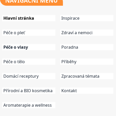
NAVIGAČNÍ
MENU
Hlavní stránka
Inspirace
Péče o pleť
Zdraví a nemoci
Péče o vlasy
Poradna
Péče o tělo
Příběhy
Domácí receptury
Zpracovaná témata
Přírodní a BIO kosmetika
Kontakt
Aromaterapie a wellness