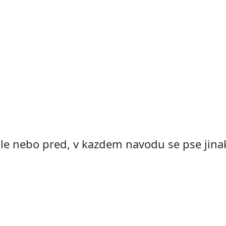
dle nebo pred, v kazdem navodu se pse jina