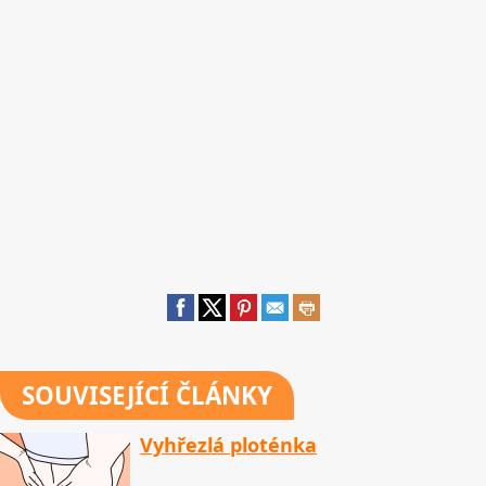
SOUVISEJÍCÍ ČLÁNKY
Vyhřezlá ploténka