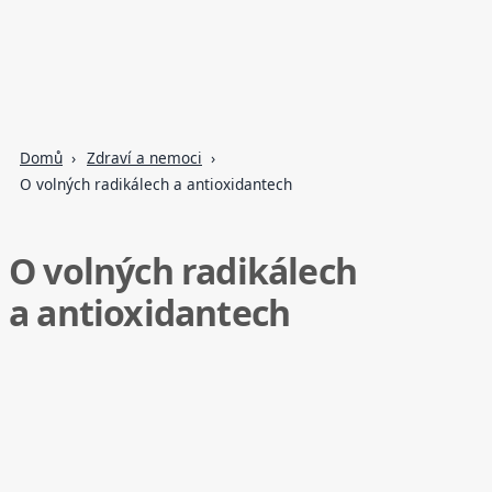
Domů
Zdraví a nemoci
O volných radikálech a antioxidantech
O volných radikálech
a antioxidantech