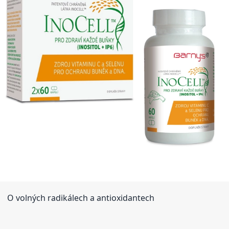
O volných radikálech a antioxidantech