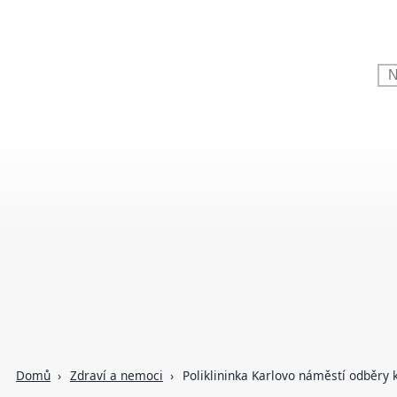
Domů
Zdraví a nemoci
Poliklininka Karlovo náměstí odběry 