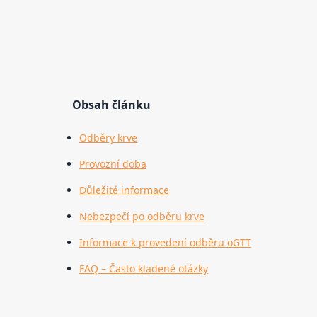
Obsah článku
Odběry krve
Provozní doba
Důležité informace
Nebezpečí po odběru krve
Informace k provedení odběru oGTT
FAQ – Často kladené otázky