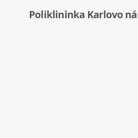
Poliklininka Karlovo n