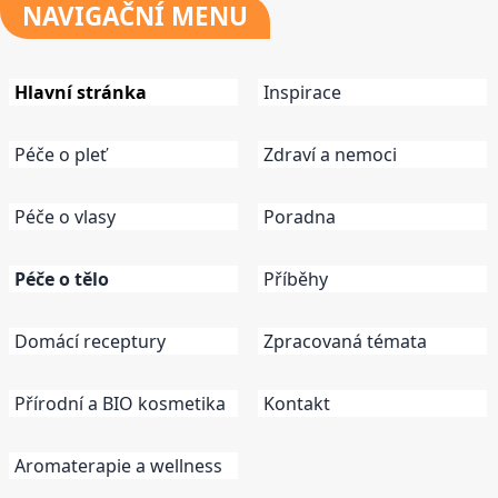
NAVIGAČNÍ
MENU
Hlavní stránka
Inspirace
Péče o pleť
Zdraví a nemoci
Péče o vlasy
Poradna
Péče o tělo
Příběhy
Domácí receptury
Zpracovaná témata
Přírodní a BIO kosmetika
Kontakt
Aromaterapie a wellness