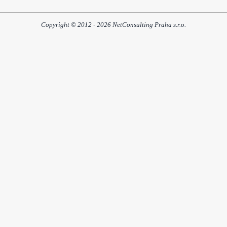
Copyright © 2012 - 2026 NetConsulting Praha s.r.o.