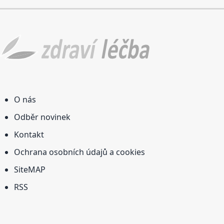
O nás
Odběr novinek
Kontakt
Ochrana osobních údajů a cookies
SiteMAP
RSS