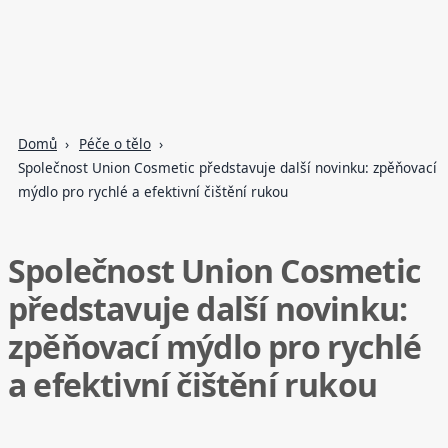
Domů
Péče o tělo
Společnost Union Cosmetic představuje další novinku: zpěňovací
mýdlo pro rychlé a efektivní čištění rukou
Společnost Union Cosmetic
představuje další novinku:
zpěňovací mýdlo pro rychlé
a efektivní čištění rukou