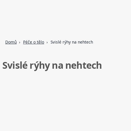
Domů
Péče o tělo
Svislé rýhy na nehtech
Svislé rýhy na nehtech