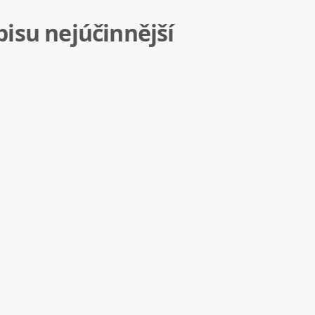
isu nejúčinnější