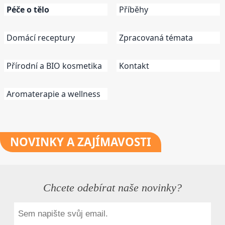
Péče o tělo
Příběhy
Domácí receptury
Zpracovaná témata
Přírodní a BIO kosmetika
Kontakt
Aromaterapie a wellness
NOVINKY
A ZAJÍMAVOSTI
Chcete odebírat naše novinky?