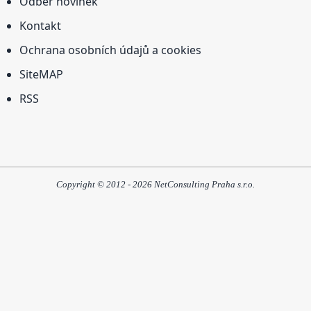
Odběr novinek
Kontakt
Ochrana osobních údajů a cookies
SiteMAP
RSS
Copyright © 2012 - 2026 NetConsulting Praha s.r.o.