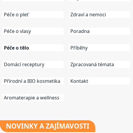
Péče o pleť
Zdraví a nemoci
Péče o vlasy
Poradna
Péče o tělo
Příběhy
Domácí receptury
Zpracovaná témata
Přírodní a BIO kosmetika
Kontakt
Aromaterapie a wellness
NOVINKY
A ZAJÍMAVOSTI