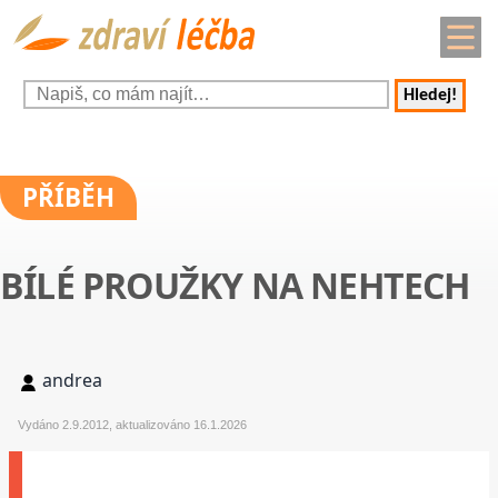
Hledej!
PŘÍBĚH
BÍLÉ PROUŽKY NA NEHTECH
andrea
Vydáno 2.9.2012, aktualizováno 16.1.2026