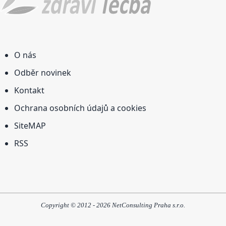
O nás
Odběr novinek
Kontakt
Ochrana osobních údajů a cookies
SiteMAP
RSS
Copyright © 2012 - 2026 NetConsulting Praha s.r.o.