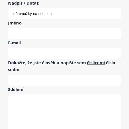
Nadpis / Dotaz
Jméno
E-mail
Dokažte, že jste člověk a napište sem
číslicemi
číslo
sedm
.
Sdělení