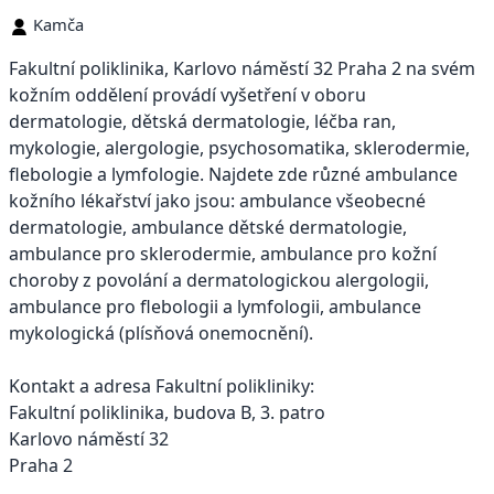
Kamča
Fakultní poliklinika, Karlovo náměstí 32 Praha 2 na svém
kožním oddělení provádí vyšetření v oboru
dermatologie, dětská dermatologie, léčba ran,
mykologie, alergologie, psychosomatika, sklerodermie,
flebologie a lymfologie. Najdete zde různé ambulance
kožního lékařství jako jsou: ambulance všeobecné
dermatologie, ambulance dětské dermatologie,
ambulance pro sklerodermie, ambulance pro kožní
choroby z povolání a dermatologickou alergologii,
ambulance pro flebologii a lymfologii, ambulance
mykologická (plísňová onemocnění).
Kontakt a adresa Fakultní polikliniky:
Fakultní poliklinika, budova B, 3. patro
Karlovo náměstí 32
Praha 2