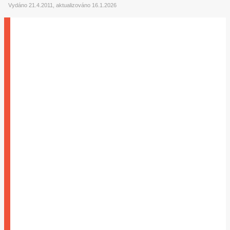
Vydáno 21.4.2011, aktualizováno 16.1.2026