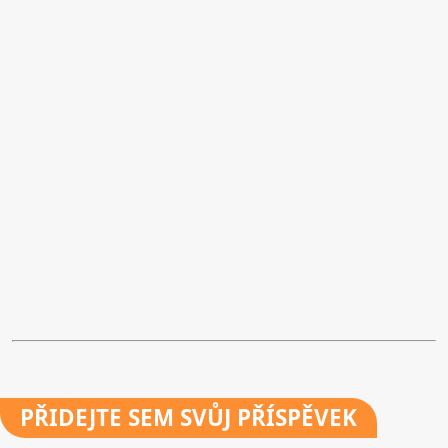
PŘIDEJTE
SEM SVŮJ PŘÍSPĚVEK