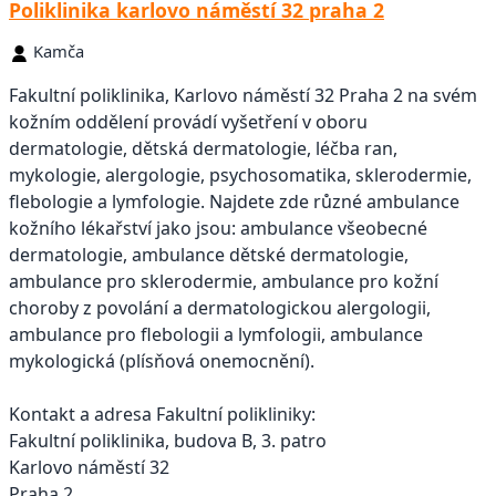
Poliklinika karlovo náměstí 32 praha 2
Kamča
Fakultní poliklinika, Karlovo náměstí 32 Praha 2 na svém
kožním oddělení provádí vyšetření v oboru
dermatologie, dětská dermatologie, léčba ran,
mykologie, alergologie, psychosomatika, sklerodermie,
flebologie a lymfologie. Najdete zde různé ambulance
kožního lékařství jako jsou: ambulance všeobecné
dermatologie, ambulance dětské dermatologie,
ambulance pro sklerodermie, ambulance pro kožní
choroby z povolání a dermatologickou alergologii,
ambulance pro flebologii a lymfologii, ambulance
mykologická (plísňová onemocnění).
Kontakt a adresa Fakultní polikliniky:
Fakultní poliklinika, budova B, 3. patro
Karlovo náměstí 32
Praha 2