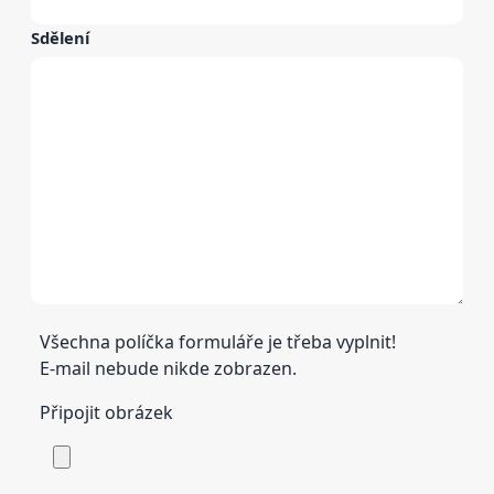
Sdělení
Všechna políčka formuláře je třeba vyplnit!
E-mail nebude nikde zobrazen.
Připojit obrázek