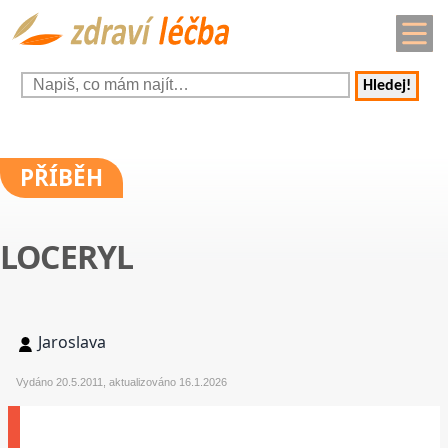
Hledej!
PŘÍBĚH
LOCERYL
Jaroslava
Vydáno 20.5.2011, aktualizováno 16.1.2026