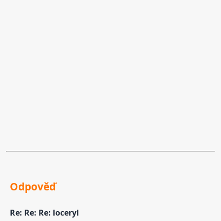
Odpověď
Re: Re: Re: loceryl