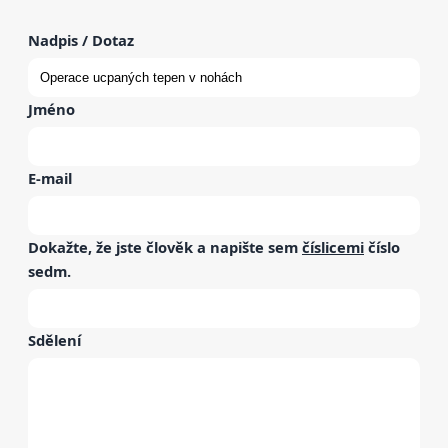
Nadpis / Dotaz
Jméno
E-mail
Dokažte, že jste člověk a napište sem
číslicemi
číslo
sedm
.
Sdělení