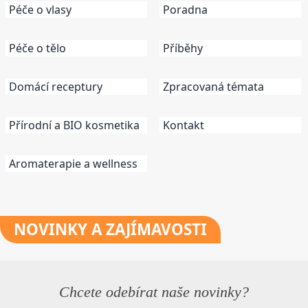
Péče o vlasy
Poradna
Péče o tělo
Příběhy
Domácí receptury
Zpracovaná témata
Přírodní a BIO kosmetika
Kontakt
Aromaterapie a wellness
NOVINKY
A ZAJÍMAVOSTI
Chcete odebírat naše novinky?