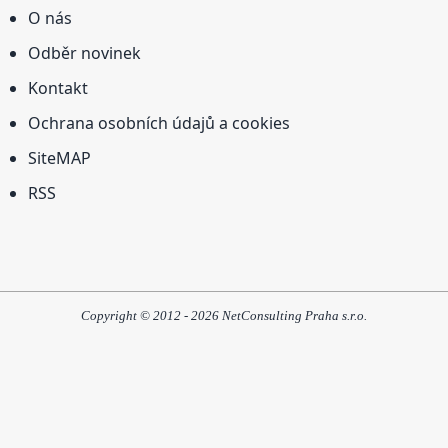
O nás
Odběr novinek
Kontakt
Ochrana osobních údajů a cookies
SiteMAP
RSS
Copyright © 2012 - 2026 NetConsulting Praha s.r.o.