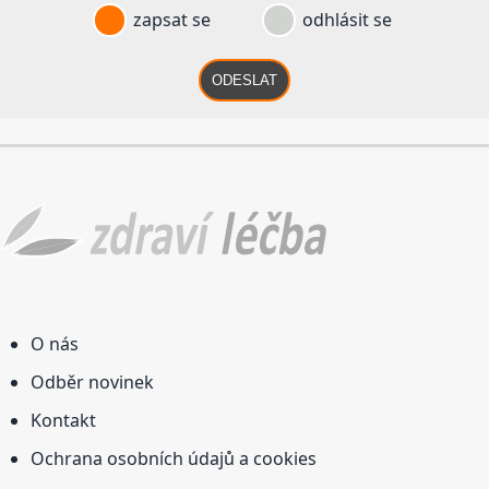
zapsat se
odhlásit se
ODESLAT
O nás
Odběr novinek
Kontakt
Ochrana osobních údajů a cookies