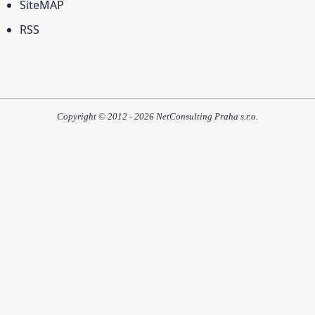
SiteMAP
RSS
Copyright © 2012 - 2026 NetConsulting Praha s.r.o.