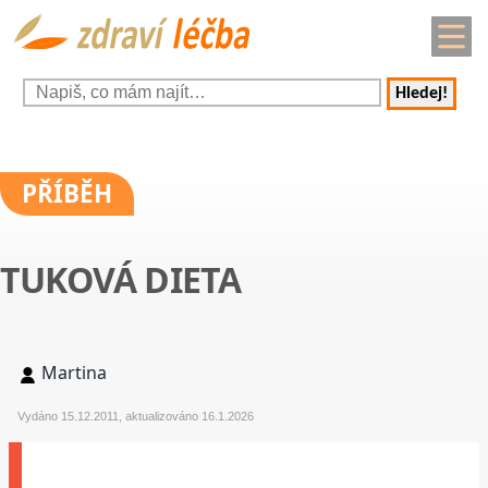
Hledej!
PŘÍBĚH
TUKOVÁ DIETA
Martina
Vydáno 15.12.2011, aktualizováno 16.1.2026