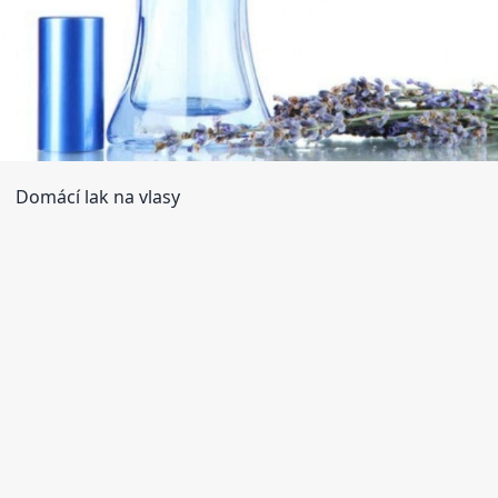
Domácí lak na vlasy