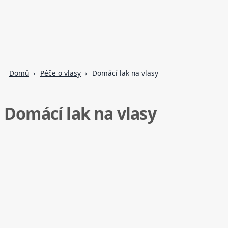
Domů
Péče o vlasy
Domácí lak na vlasy
Domácí lak na vlasy