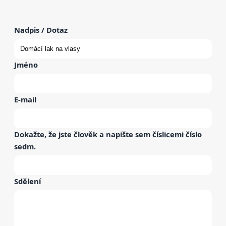
Nadpis / Dotaz
Jméno
E-mail
Dokažte, že jste člověk a napište sem
číslicemi
číslo
sedm
.
Sdělení