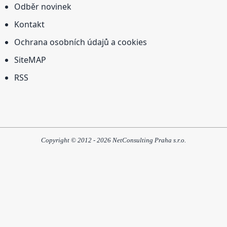
Odběr novinek
Kontakt
Ochrana osobních údajů a cookies
SiteMAP
RSS
Copyright © 2012 - 2026 NetConsulting Praha s.r.o.