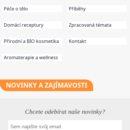
Péče o tělo
Příběhy
Domácí receptury
Zpracovaná témata
Přírodní a BIO kosmetika
Kontakt
Aromaterapie a wellness
NOVINKY
A ZAJÍMAVOSTI
Chcete odebírat naše novinky?