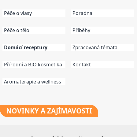
Péče o vlasy
Poradna
Péče o tělo
Příběhy
Domácí receptury
Zpracovaná témata
Přírodní a BIO kosmetika
Kontakt
Aromaterapie a wellness
NOVINKY
A ZAJÍMAVOSTI