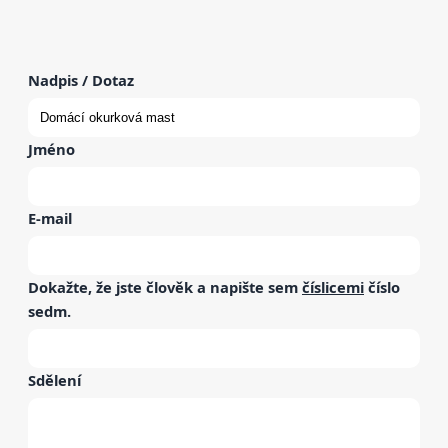
Nadpis / Dotaz
Jméno
E-mail
Dokažte, že jste člověk a napište sem
číslicemi
číslo
sedm
.
Sdělení