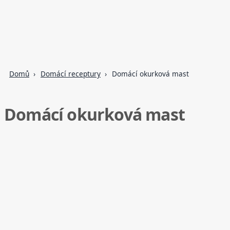
Domů
Domácí receptury
Domácí okurková mast
Domácí okurková mast