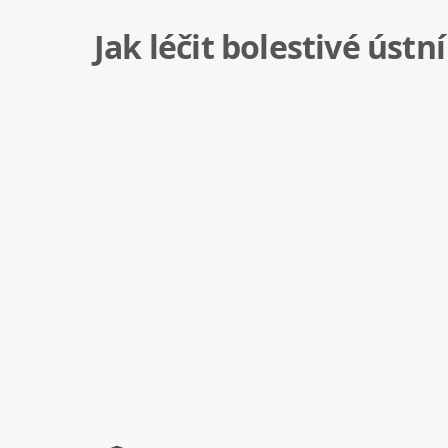
Jak léčit bolestivé ústn