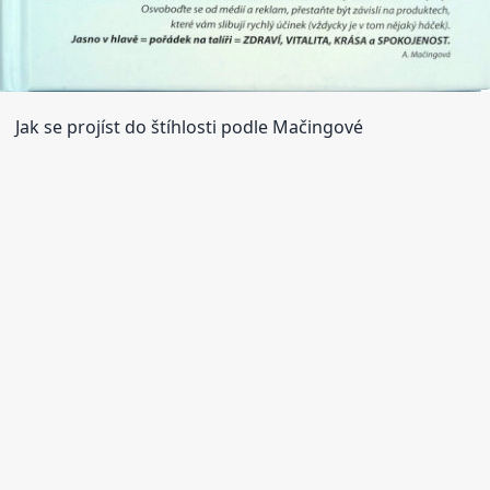
Jak se projíst do štíhlosti podle Mačingové