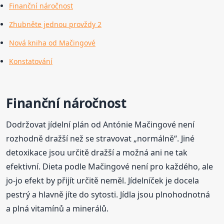
Finanční náročnost
Zhubněte jednou provždy 2
Nová kniha od Mačingové
Konstatování
Finanční náročnost
Dodržovat jídelní plán od Antónie Mačingové není
rozhodně dražší než se stravovat „normálně“. Jiné
detoxikace jsou určitě dražší a možná ani ne tak
efektivní. Dieta podle Mačingové není pro každého, ale
jo-jo efekt by přijít určitě neměl. Jídelníček je docela
pestrý a hlavně jíte do sytosti. Jídla jsou plnohodnotná
a plná vitamínů a minerálů.