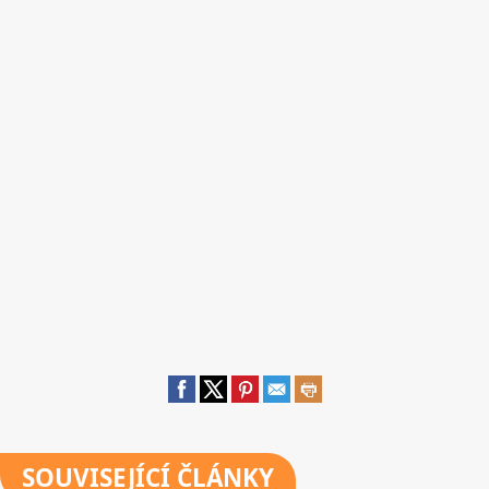
SOUVISEJÍCÍ ČLÁNKY