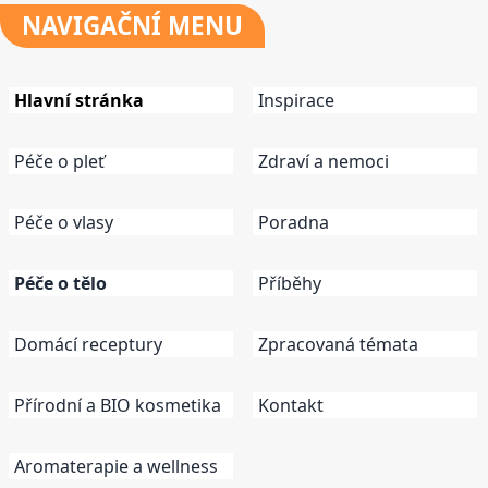
NAVIGAČNÍ
MENU
Hlavní stránka
Inspirace
Péče o pleť
Zdraví a nemoci
Péče o vlasy
Poradna
Péče o tělo
Příběhy
Domácí receptury
Zpracovaná témata
Přírodní a BIO kosmetika
Kontakt
Aromaterapie a wellness