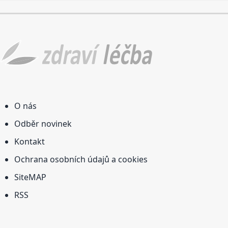
O nás
Odběr novinek
Kontakt
Ochrana osobních údajů a cookies
SiteMAP
RSS