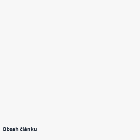
Obsah článku