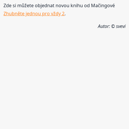
Zde si můžete objednat novou knihu od Mačingové
Zhubněte jednou pro vždy 2
.
Autor: © svevi