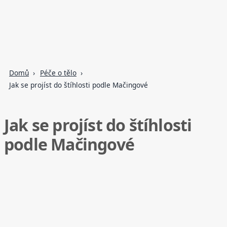
Domů
Péče o tělo
Jak se projíst do štíhlosti podle Mačingové
Jak se projíst do štíhlosti
podle Mačingové