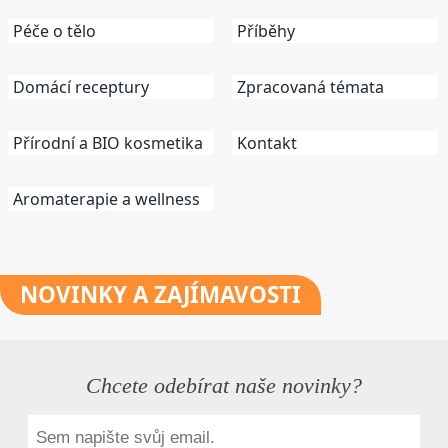
Péče o tělo
Příběhy
Domácí receptury
Zpracovaná témata
Přírodní a BIO kosmetika
Kontakt
Aromaterapie a wellness
NOVINKY
A ZAJÍMAVOSTI
Chcete odebírat naše novinky?