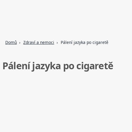
Domů
Zdraví a nemoci
Pálení jazyka po cigaretě
Pálení jazyka po cigaretě