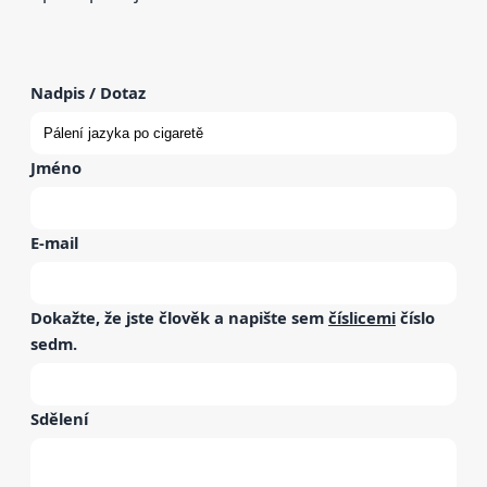
Nadpis / Dotaz
Jméno
E-mail
Dokažte, že jste člověk a napište sem
číslicemi
číslo
sedm
.
Sdělení