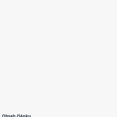
Obsah článku