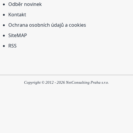
Odběr novinek
Kontakt
Ochrana osobních údajů a cookies
SiteMAP
RSS
Copyright © 2012 - 2026 NetConsulting Praha s.r.o.