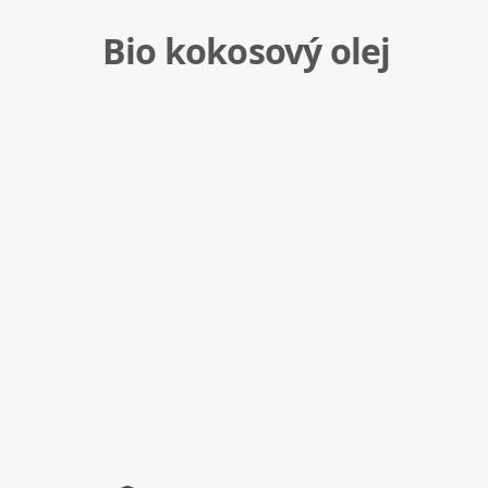
Bio kokosový olej