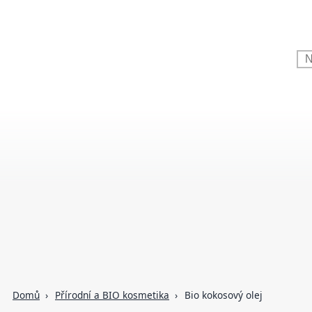
Domů
Přírodní a BIO kosmetika
Bio kokosový olej