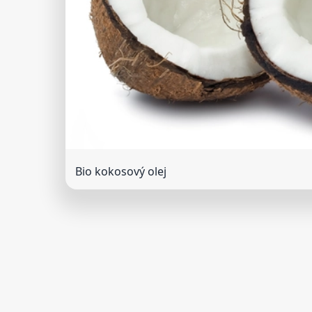
Bio kokosový olej