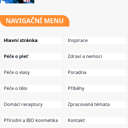
NAVIGAČNÍ
MENU
Hlavní stránka
Inspirace
Péče o pleť
Zdraví a nemoci
Péče o vlasy
Poradna
Péče o tělo
Příběhy
Domácí receptury
Zpracovaná témata
Přírodní a BIO kosmetika
Kontakt