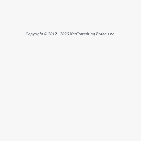
Copyright © 2012 - 2026 NetConsulting Praha s.r.o.