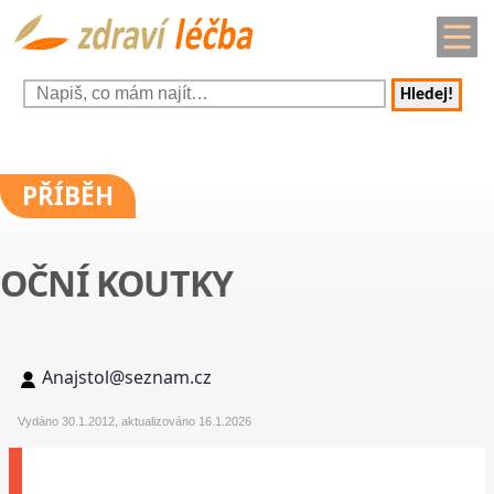
Hledej!
PŘÍBĚH
OČNÍ KOUTKY
Anajstol@seznam.cz
Vydáno 30.1.2012, aktualizováno 16.1.2026