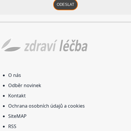
ODESLAT
O nás
Odběr novinek
Kontakt
Ochrana osobních údajů a cookies
SiteMAP
RSS